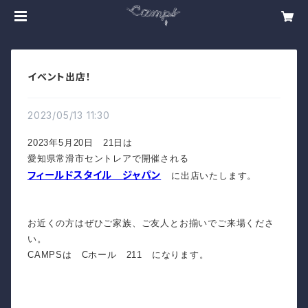
イベント出店！
2023/05/13 11:30
2023年5月20日 21日は
愛知県常滑市セントレアで開催される
フィールドスタイル ジャパン
に出店いたします。
お近くの方はぜひご家族、ご友人とお揃いでご来場くださ
い。
CAMPSは Cホール 211 になります。