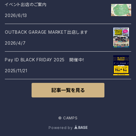
イベント出店のご案内
2026/6/13
OUTBACK GARAGE MARKET出店します
2026/4/7
Pay ID BLACK FRIDAY 2025 開催中！
2025/11/21
記事一覧を見る
© CAMPS
Powered by