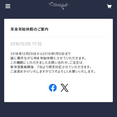
年末年始休暇のご案内
2018/12/28 17:35
2018年12月29日から2019年1月6日まで
誠に勝手ながら年末年始休暇とさせていただきます。
この期間にいただきましたお問い合わせ、ご注文は
新年営業再開後 7日より順次対応させていただきます。
ご迷惑おかけいたしますがどうぞよろしくお願いいたします。