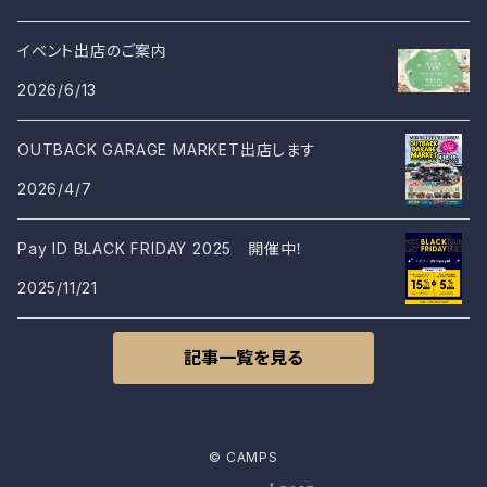
イベント出店のご案内
2026/6/13
OUTBACK GARAGE MARKET出店します
2026/4/7
Pay ID BLACK FRIDAY 2025 開催中！
2025/11/21
記事一覧を見る
© CAMPS