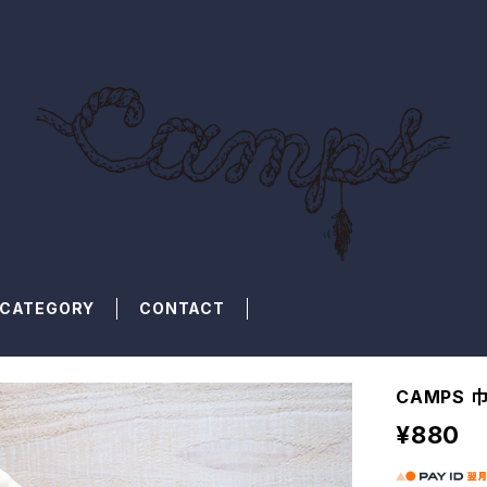
CATEGORY
CONTACT
CAMPS 
¥880