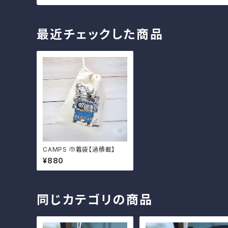
最近チェックした商品
CAMPS 巾着袋【過積載】
¥880
同じカテゴリの商品