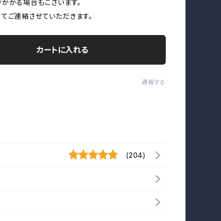
かかる場合もございます。
てご連絡させていただきます。
カートに入れる
通報する
(204)