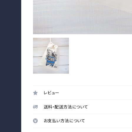
レビュー
送料・配送方法について
お支払い方法について