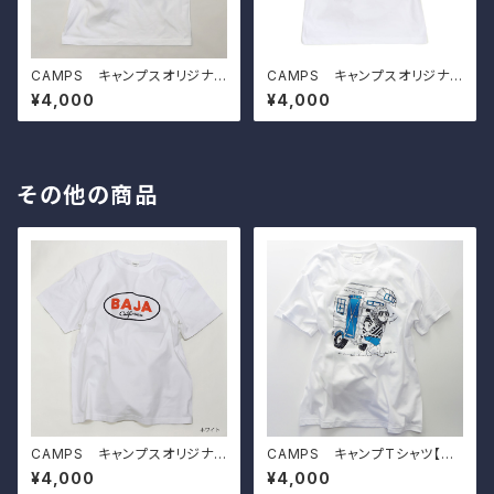
CAMPS キャンプスオリジナル
CAMPS キャンプスオリジナル
Tシャツ【 JOE KANESHIRO H
Tシャツ【 store 】
¥4,000
¥4,000
ouse 】
その他の商品
CAMPS キャンプスオリジナル
CAMPS キャンプTシャツ【キ
Tシャツ【 Champion 】
ャンピングシェル】
¥4,000
¥4,000