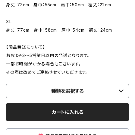
身丈：73cm 身巾：55cm 肩巾：50cm 裾丈：22cm
XL
身丈：77cm 身巾：58cm 肩巾：54cm 裾丈：24cm
【商品発送について】
おおよそ3〜5営業日以内の発送となります。
一部お時間がかかる場合もございます。
その際は改めてご連絡させていただきます。
種類を選択する
カートに入れる