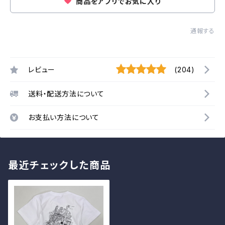
商品をアプリでお気に入り
通報する
レビュー
(204)
送料・配送方法について
お支払い方法について
最近チェックした商品