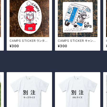
CAMPS STICKER ランタン
CAMPS STICKER キャンピ
おじさん
ングシェル
¥300
¥300