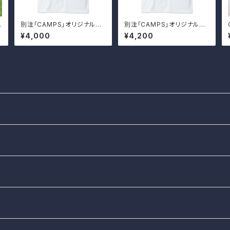
別注「CAMPS」オリジナルT
別注「CAMPS」オリジナルT
シャツ KIDSサイズ
シャツ XXLサイズ
¥4,000
¥4,200