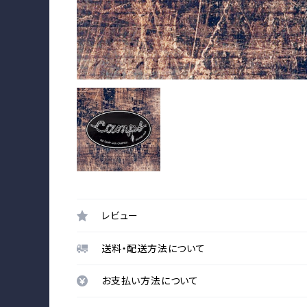
レビュー
送料・配送方法について
お支払い方法について