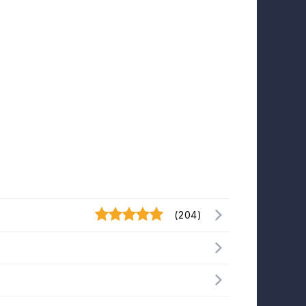
(204)