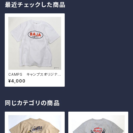
最近チェックした商品
CAMPS キャンプスオリジナル
Tシャツ【 Champion 】
¥4,000
同じカテゴリの商品