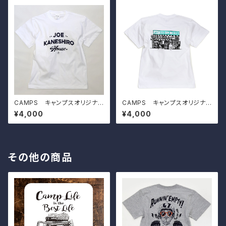
CAMPS キャンプスオリジナル
CAMPS キャンプスオリジナル
Tシャツ【 JOE KANESHIRO H
Tシャツ【 store 】
¥4,000
¥4,000
ouse 】
その他の商品