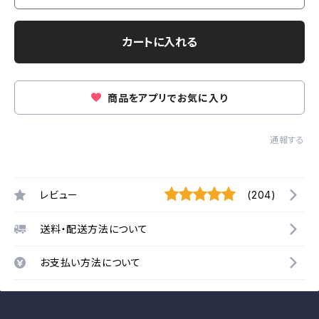
カートに入れる
商品をアプリでお気に入り
通報する
レビュー
(204)
送料・配送方法について
お支払い方法について