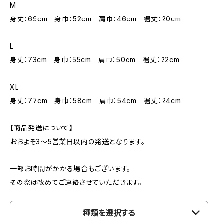
M
身丈：69cm 身巾：52cm 肩巾：46cm 裾丈：20cm
L
身丈：73cm 身巾：55cm 肩巾：50cm 裾丈：22cm
XL
身丈：77cm 身巾：58cm 肩巾：54cm 裾丈：24cm
【商品発送について】
おおよそ3〜5営業日以内の発送となります。
一部お時間がかかる場合もございます。
その際は改めてご連絡させていただきます。
種類を選択する