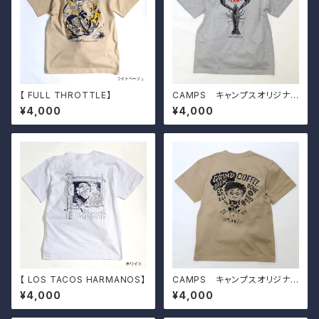
【 FULL THROTTLE】
CAMPS キャンプスオリジナル
Tシャツ【 Bobby's Weekend
¥4,000
¥4,000
Plan 】
【 LOS TACOS HARMANOS】
CAMPS キャンプスオリジナル
Tシャツ【 GRIND BREW the C
¥4,000
¥4,000
AMP 】